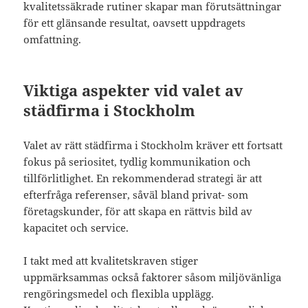
kvalitetssäkrade rutiner skapar man förutsättningar
för ett glänsande resultat, oavsett uppdragets
omfattning.
Viktiga aspekter vid valet av
städfirma i Stockholm
Valet av rätt städfirma i Stockholm kräver ett fortsatt
fokus på seriositet, tydlig kommunikation och
tillförlitlighet. En rekommenderad strategi är att
efterfråga referenser, såväl bland privat- som
företagskunder, för att skapa en rättvis bild av
kapacitet och service.
I takt med att kvalitetskraven stiger
uppmärksammas också faktorer såsom miljövänliga
rengöringsmedel och flexibla upplägg.