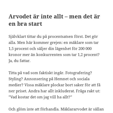
Arvodet är inte allt – men det är
en bra start
Självklart tittar du på procentsatsen först. Det gör
alla. Men här kommer grejen: en mäklare som tar
1,5 procent och säljer din lägenhet för 200 000
kronor mer än konkurrenten som tar 1,2 procent?
Ja, du fattar.
Titta på vad som faktiskt ingår. Fotografering?
Styling? Annonsering på Hemnet och sociala
medier? Vissa mäklare plockar bort saker för att få
ner priset. Andra har allt inkluderat. Fråga rakt ut:
”Vad kostar det om jag vill ha allt?”
Och glöm inte att förhandla. Mäklararvodet är sällan