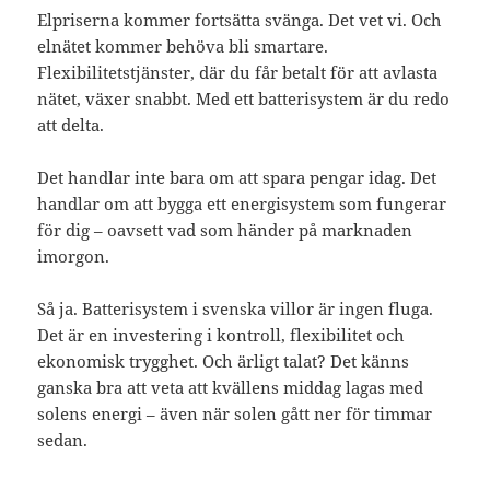
Elpriserna kommer fortsätta svänga. Det vet vi. Och
elnätet kommer behöva bli smartare.
Flexibilitetstjänster, där du får betalt för att avlasta
nätet, växer snabbt. Med ett batterisystem är du redo
att delta.
Det handlar inte bara om att spara pengar idag. Det
handlar om att bygga ett energisystem som fungerar
för dig – oavsett vad som händer på marknaden
imorgon.
Så ja. Batterisystem i svenska villor är ingen fluga.
Det är en investering i kontroll, flexibilitet och
ekonomisk trygghet. Och ärligt talat? Det känns
ganska bra att veta att kvällens middag lagas med
solens energi – även när solen gått ner för timmar
sedan.