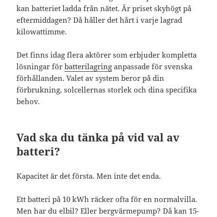
kan batteriet ladda från nätet. Är priset skyhögt på
eftermiddagen? Då håller det hårt i varje lagrad
kilowattimme.
Det finns idag flera aktörer som erbjuder kompletta
lösningar för
batterilagring
anpassade för svenska
förhållanden. Valet av system beror på din
förbrukning, solcellernas storlek och dina specifika
behov.
Vad ska du tänka på vid val av
batteri?
Kapacitet är det första. Men inte det enda.
Ett batteri på 10 kWh räcker ofta för en normalvilla.
Men har du elbil? Eller bergvärmepump? Då kan 15-