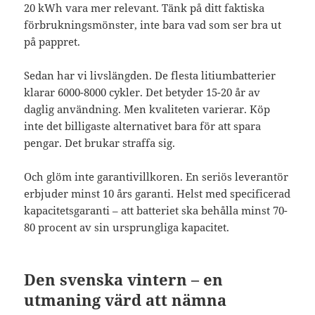
20 kWh vara mer relevant. Tänk på ditt faktiska
förbrukningsmönster, inte bara vad som ser bra ut
på pappret.
Sedan har vi livslängden. De flesta litiumbatterier
klarar 6000-8000 cykler. Det betyder 15-20 år av
daglig användning. Men kvaliteten varierar. Köp
inte det billigaste alternativet bara för att spara
pengar. Det brukar straffa sig.
Och glöm inte garantivillkoren. En seriös leverantör
erbjuder minst 10 års garanti. Helst med specificerad
kapacitetsgaranti – att batteriet ska behålla minst 70-
80 procent av sin ursprungliga kapacitet.
Den svenska vintern – en
utmaning värd att nämna