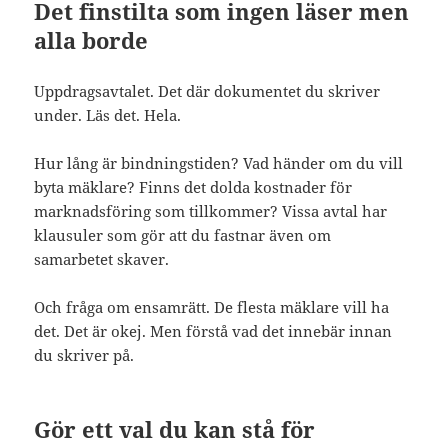
Det finstilta som ingen läser men
alla borde
Uppdragsavtalet. Det där dokumentet du skriver
under. Läs det. Hela.
Hur lång är bindningstiden? Vad händer om du vill
byta mäklare? Finns det dolda kostnader för
marknadsföring som tillkommer? Vissa avtal har
klausuler som gör att du fastnar även om
samarbetet skaver.
Och fråga om ensamrätt. De flesta mäklare vill ha
det. Det är okej. Men förstå vad det innebär innan
du skriver på.
Gör ett val du kan stå för