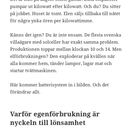
pumpar ut kilowatt efter kilowatt. Och du? Du sitter
på jobbet. Huset är tomt. Elen säljs tillbaka till nätet
för några ynka ören per kilowattimme.
Känns det igen? Du är inte ensam. De flesta svenska
villaägare med solceller har exakt samma problem.
Produktionen toppar mellan klockan 10 och 14. Men
elförbrukningen? Den exploderar på kvällen när
alla kommer hem, tänder lampor, lagar mat och
startar tvättmaskinen.
Här kommer batterisystem in i bilden. Och det
förändrar allt.
Varför egenförbrukning är
nyckeln till lönsamhet