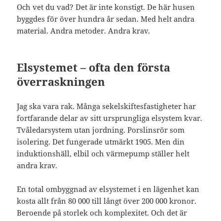
Och vet du vad? Det är inte konstigt. De här husen
byggdes för över hundra år sedan. Med helt andra
material. Andra metoder. Andra krav.
Elsystemet – ofta den första
överraskningen
Jag ska vara rak. Många sekelskiftesfastigheter har
fortfarande delar av sitt ursprungliga elsystem kvar.
Tvåledarsystem utan jordning. Porslinsrör som
isolering. Det fungerade utmärkt 1905. Men din
induktionshäll, elbil och värmepump ställer helt
andra krav.
En total ombyggnad av elsystemet i en lägenhet kan
kosta allt från 80 000 till långt över 200 000 kronor.
Beroende på storlek och komplexitet. Och det är