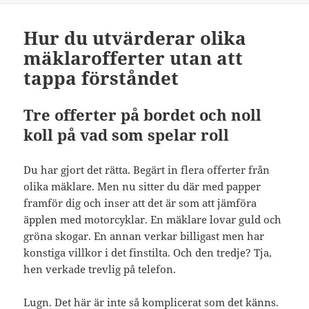
Hur du utvärderar olika
mäklarofferter utan att
tappa förståndet
Tre offerter på bordet och noll
koll på vad som spelar roll
Du har gjort det rätta. Begärt in flera offerter från
olika mäklare. Men nu sitter du där med papper
framför dig och inser att det är som att jämföra
äpplen med motorcyklar. En mäklare lovar guld och
gröna skogar. En annan verkar billigast men har
konstiga villkor i det finstilta. Och den tredje? Tja,
hen verkade trevlig på telefon.
Lugn. Det här är inte så komplicerat som det känns.