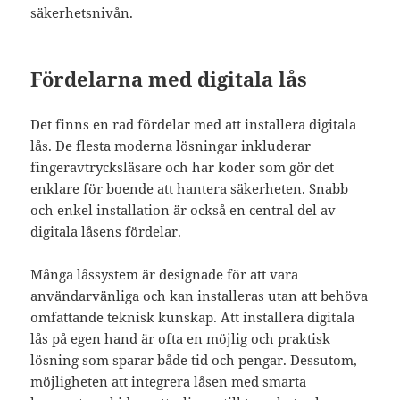
säkerhetsnivån.
Fördelarna med digitala lås
Det finns en rad fördelar med att installera digitala
lås. De flesta moderna lösningar inkluderar
fingeravtrycksläsare och har koder som gör det
enklare för boende att hantera säkerheten. Snabb
och enkel installation är också en central del av
digitala låsens fördelar.
Många låssystem är designade för att vara
användarvänliga och kan installeras utan att behöva
omfattande teknisk kunskap. Att installera digitala
lås på egen hand är ofta en möjlig och praktisk
lösning som sparar både tid och pengar. Dessutom,
möjligheten att integrera låsen med smarta